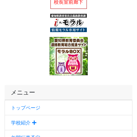
校長室前廊下
メニュー
トップページ
学校紹介