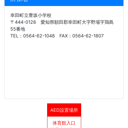
幸田町立豊坂小学校
〒444-0128 愛知県額田郡幸田町大字野場字鶏島
55番地
TEL：0564-62-1048 FAX：0564-62-1807
AED設置場所
体育館入口