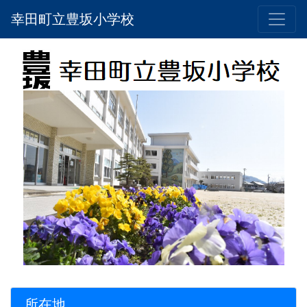
幸田町立豊坂小学校
所在地