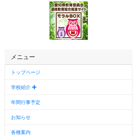
メニュー
トップページ
学校紹介
年間行事予定
お知らせ
各種案内