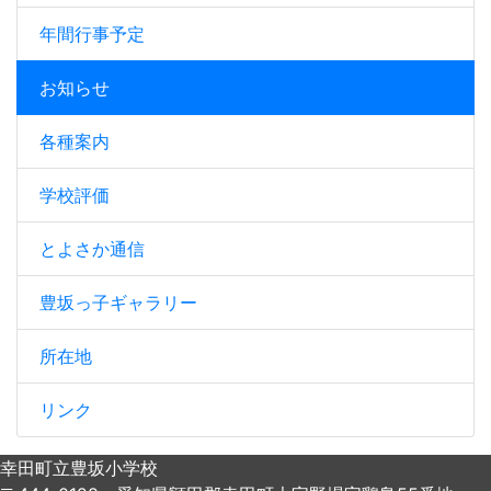
年間行事予定
お知らせ
各種案内
学校評価
とよさか通信
豊坂っ子ギャラリー
所在地
リンク
幸田町立豊坂小学校