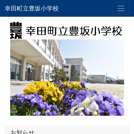
幸田町立豊坂小学校
お知らせ