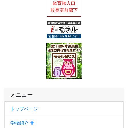
体育館入口
校長室前廊下
メニュー
トップページ
学校紹介