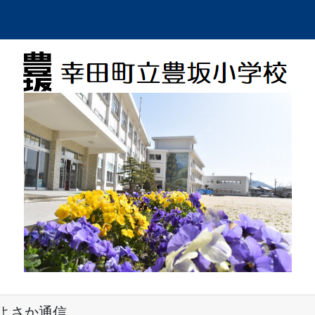
よさか通信