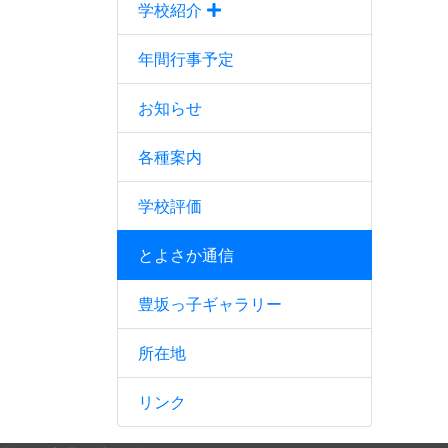
学校紹介
年間行事予定
お知らせ
各種案内
学校評価
とよさか通信
豊坂っ子ギャラリー
所在地
リンク