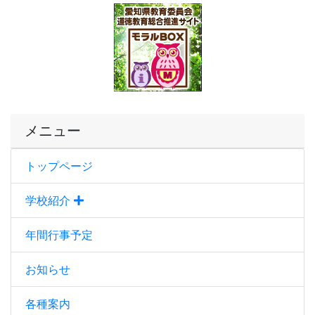
メニュー
トップページ
学校紹介
年間行事予定
お知らせ
各種案内