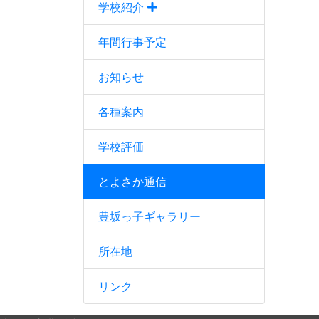
学校紹介
年間行事予定
お知らせ
各種案内
学校評価
とよさか通信
豊坂っ子ギャラリー
所在地
リンク