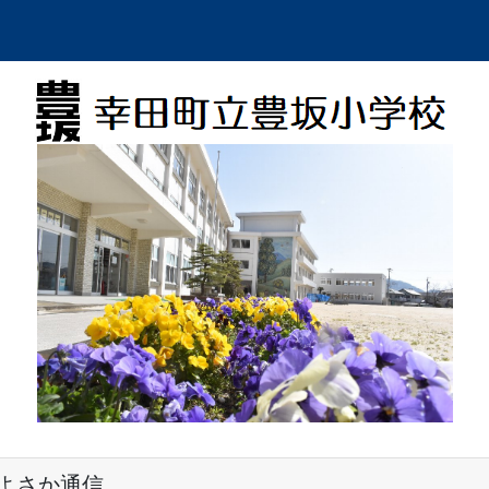
よさか通信