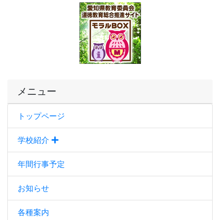
メニュー
トップページ
学校紹介
年間行事予定
お知らせ
各種案内