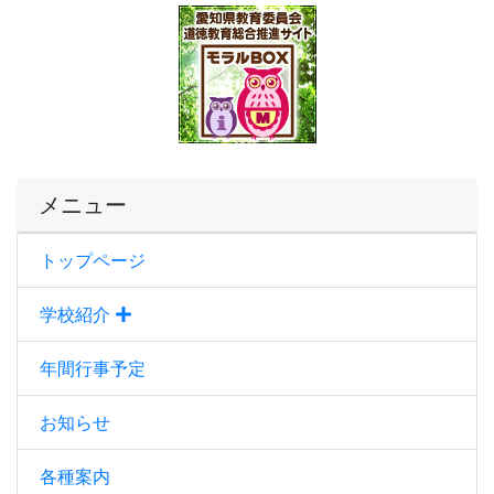
メニュー
トップページ
学校紹介
年間行事予定
お知らせ
各種案内