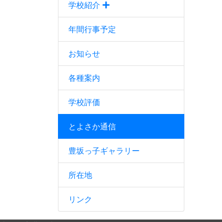
学校紹介
年間行事予定
お知らせ
各種案内
学校評価
とよさか通信
豊坂っ子ギャラリー
所在地
リンク