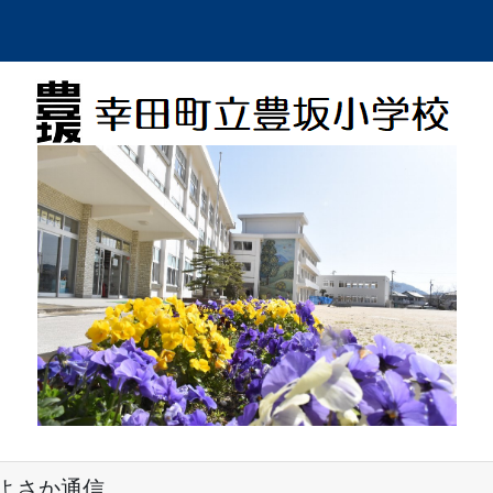
よさか通信