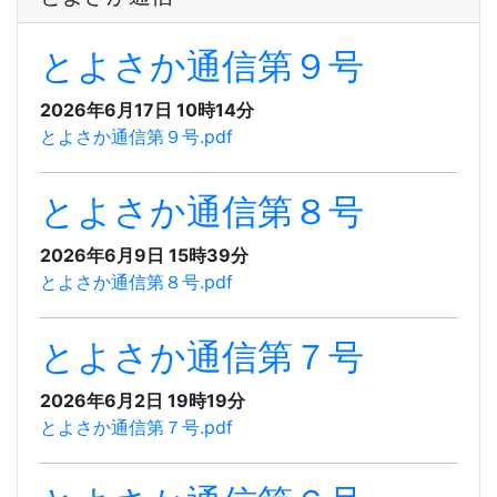
とよさか通信第９号
2026年6月17日 10時14分
とよさか通信第９号.pdf
とよさか通信第８号
2026年6月9日 15時39分
とよさか通信第８号.pdf
とよさか通信第７号
2026年6月2日 19時19分
とよさか通信第７号.pdf