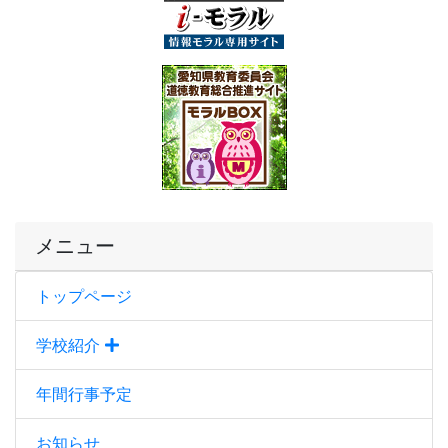
メニュー
トップページ
学校紹介
年間行事予定
お知らせ